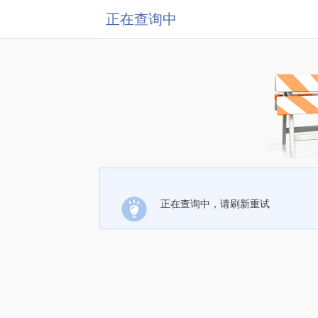
正在查询中
正在查询中，请刷新重试